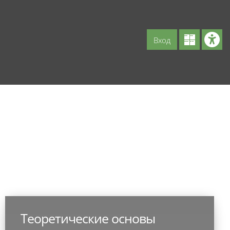
Вход
Теоретические основы