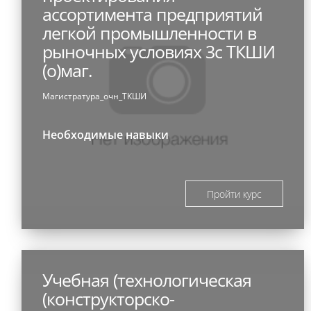
ассортимента предприятий
легкой промышленности в
рыночных условиях 3с ТКШИ
(о)маг.
Магистратура_очн_ТКШИ
Необходимые навыки
Пройти курс
Учебная (технологическая
(конструкторско-