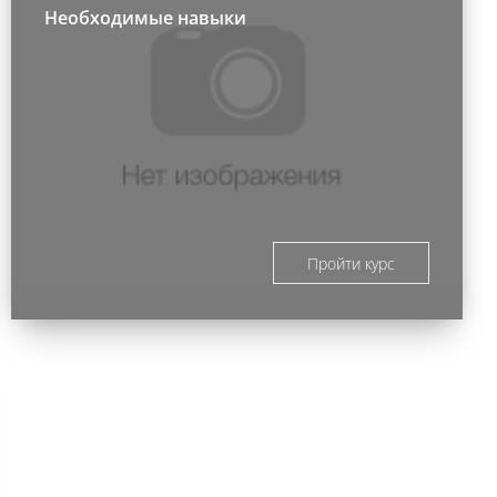
Необходимые навыки
Пройти курс