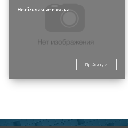
Необходимые навыки
Пройти курс
Блоки
Блоки