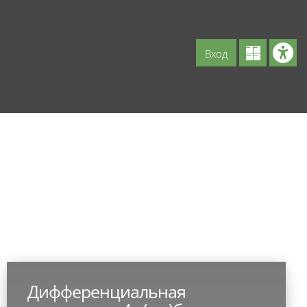
Вход
Дифференциальная